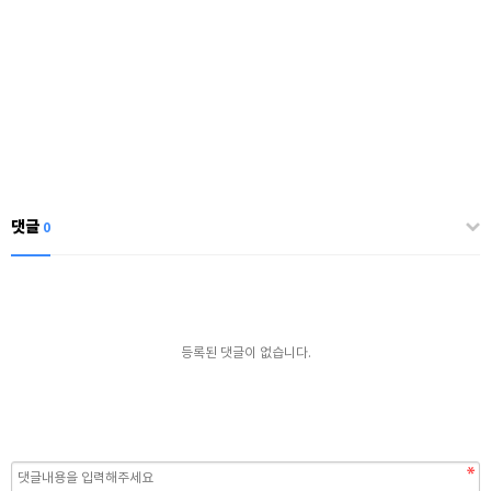
댓글
0
등록된 댓글이 없습니다.