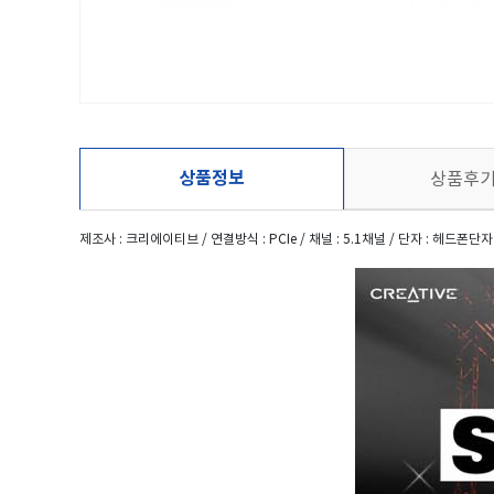
상품정보
상품후
제조사 : 크리에이티브 / 연결방식 : PCIe / 채널 : 5.1채널 / 단자 : 헤드폰단자 