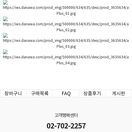
장바구니
구매목록
FAQ
상품후기
게시판
고객행복센터
02-702-2257