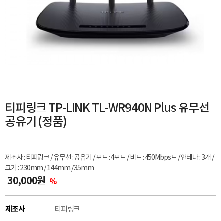
티피링크 TP-LINK TL-WR940N Plus 유무선
공유기 (정품)
제조사 : 티피링크 / 유무선 : 공유기 / 포트 : 4포트 / 비트 : 450Mbps트 / 안테나 : 3개 /
크기 : 230mm / 144mm / 35mm
30,000원
%
제조사
티피링크