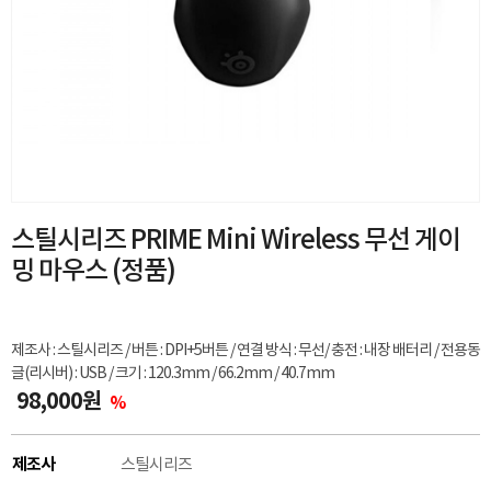
스틸시리즈 PRIME Mini Wireless 무선 게이
밍 마우스 (정품)
제조사 : 스틸시리즈 / 버튼 : DPI+5버튼 / 연결 방식 : 무선/ 충전 : 내장 배터리 / 전용동
글(리시버) : USB / 크기 : 120.3mm / 66.2mm / 40.7mm
98,000원
%
제조사
스틸시리즈