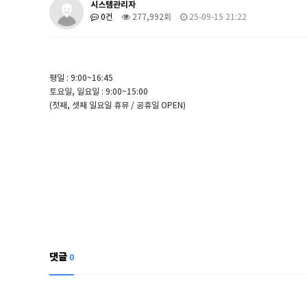
시스템관리자
0건
277,992회
25-09-15 21:22
평일 : 9:00~16:45
토요일, 일요일 : 9:00~15:00
(첫째, 셋째 일요일 휴뮤 / 공휴일 OPEN)
댓글
0