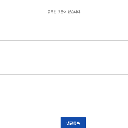
등록된 댓글이 없습니다.
댓글등록