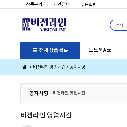
상품문의
개인결제
주문조회
노트북Acc
전체 상품 목록
비젼라인 영업시간 > 공지사항
공지사항
비젼라인 영업시간
비젼라인 영업시간